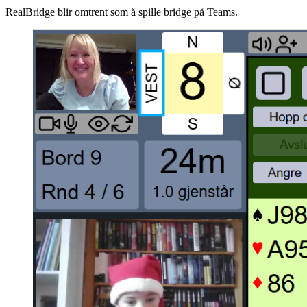
RealBridge blir omtrent som å spille bridge på Teams.