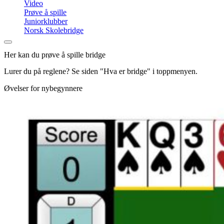
Video
Prøve å spille
Juniorklubber
Norsk Skolebridge
Her kan du prøve å spille bridge
Lurer du på reglene? Se siden "Hva er bridge" i toppmenyen.
Øvelser for nybegynnere