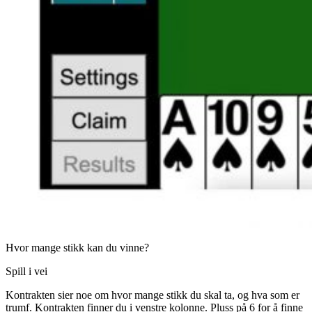
Hvor mange stikk kan du vinne?
Spill i vei
Kontrakten sier noe om hvor mange stikk du skal ta, og hva som er
trumf. Kontrakten finner du i venstre kolonne. Pluss på 6 for å finne