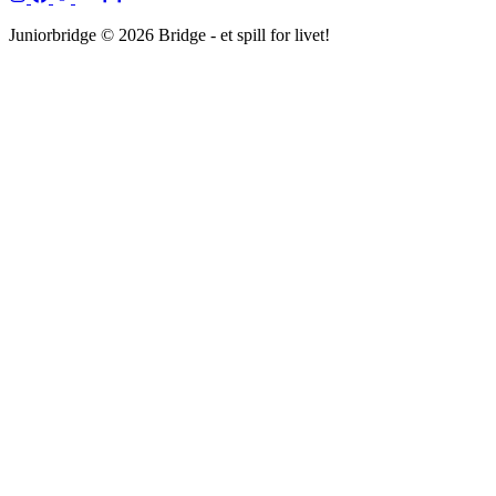
Juniorbridge © 2026 Bridge - et spill for livet!