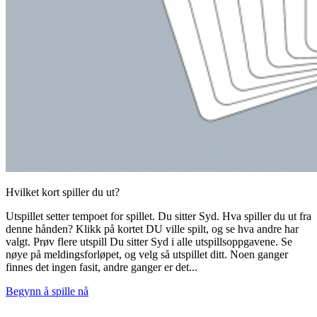
Hvilket kort spiller du ut?
Utspillet setter tempoet for spillet. Du sitter Syd. Hva spiller du ut fra
denne hånden? Klikk på kortet DU ville spilt, og se hva andre har
valgt. Prøv flere utspill Du sitter Syd i alle utspillsoppgavene. Se
nøye på meldingsforløpet, og velg så utspillet ditt. Noen ganger
finnes det ingen fasit, andre ganger er det...
Begynn å spille nå