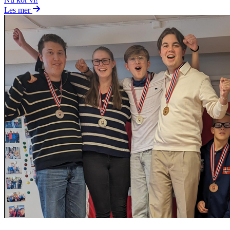
Les mer