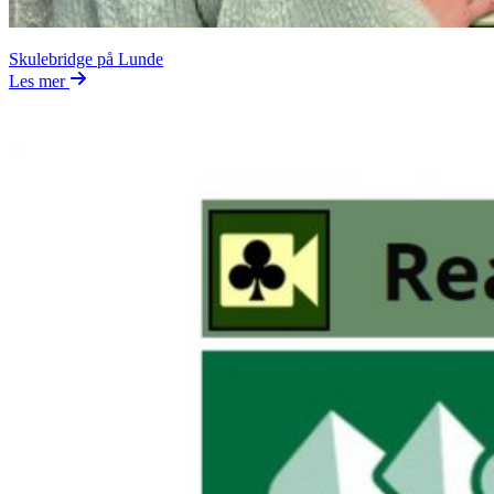
Skulebridge på Lunde
Les mer