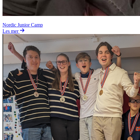
Nordic Junior Camp
Les mer