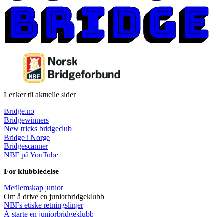
Lenker til aktuelle sider
Bridge.no
Bridgewinners
New tricks bridgeclub
Bridge i Norge
Bridgescanner
NBF på YouTube
For klubbledelse
Medlemskap junior
Om å drive en juniorbridgeklubb
NBFs etiske retningslinjer
Å starte en juniorbridgeklubb