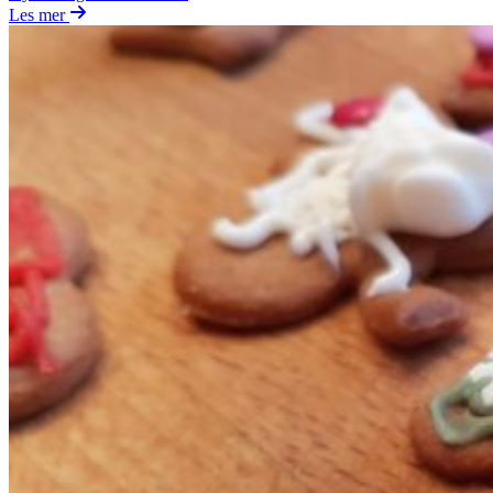
Les mer