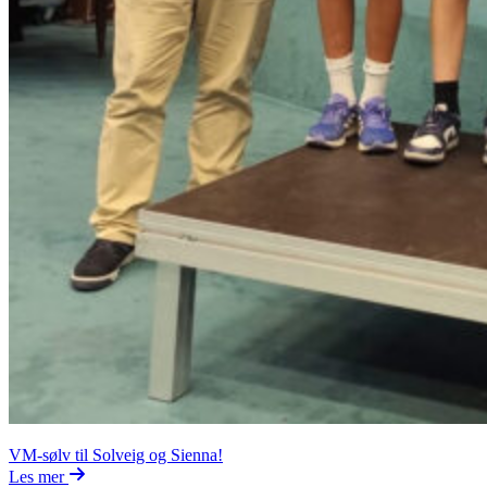
VM-sølv til Solveig og Sienna!
Les mer