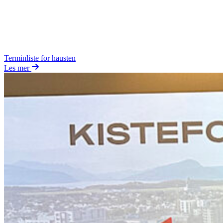
Terminliste for hausten
Les mer