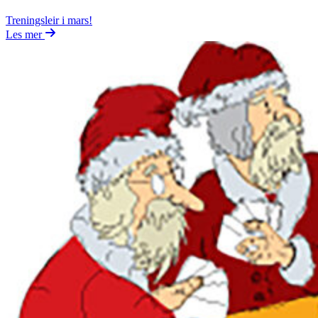
Treningsleir i mars!
Les mer