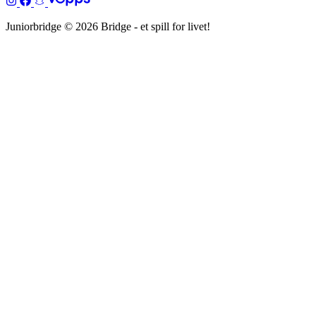
Juniorbridge © 2026 Bridge - et spill for livet!