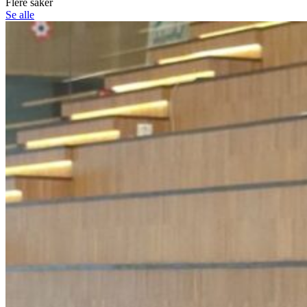
Flere saker
Se alle