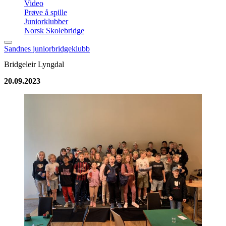
Video
Prøve å spille
Juniorklubber
Norsk Skolebridge
Sandnes juniorbridgeklubb
Bridgeleir Lyngdal
20.09.2023