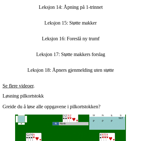
Leksjon 14: Åpning på 1-trinnet
Leksjon 15: Støtte makker
Leksjon 16: Foreslå ny trumf
Leksjon 17: Støtte makkers forslag
Leksjon 18: Åpners gjenmelding uten støtte
Se flere videoer
.
Løsning pilkortstokk
Greide du å løse alle oppgavene i pilkortstokken?