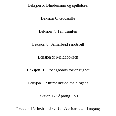
Leksjon 5: Blindemann og spillefører
Leksjon 6: Godspille
Leksjon 7: Tell trumfen
Leksjon 8: Samarbeid i motspill
Leksjon 9: Meldeboksen
Leksjon 10: Poengbonus for dristighet
Leksjon 11: Introduksjon meldingene
Leksjon 12: Åpning 1NT
Leksjon 13: Invitt, når vi kanskje har nok til utgang