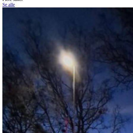
Se alle