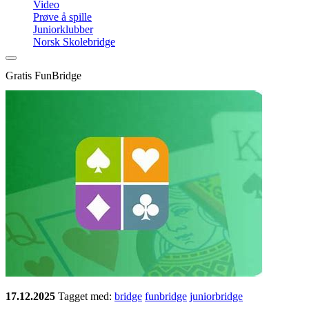
Video
Prøve å spille
Juniorklubber
Norsk Skolebridge
Gratis FunBridge
17.12.2025
Tagget med:
bridge
funbridge
juniorbridge