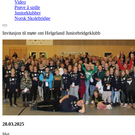
Video
Prøve å spille
Juniorklubber
Norsk Skolebridge
Invitasjon til møte om Helgeland Juniorbridgeklubb
28.03.2025
Hei.