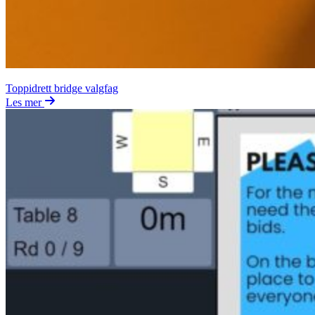
Toppidrett bridge valgfag
Les mer