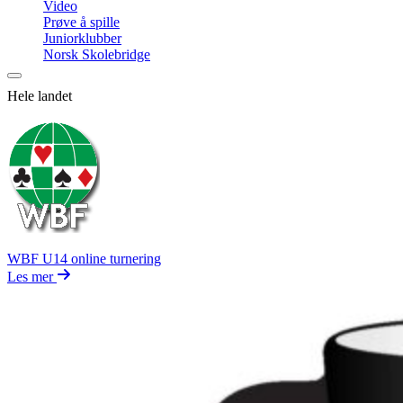
Video
Prøve å spille
Juniorklubber
Norsk Skolebridge
Hele landet
WBF U14 online turnering
Les mer