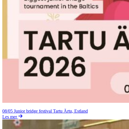
08/05
Junior bridge festival Tartu Ärtu, Estland
Les mer