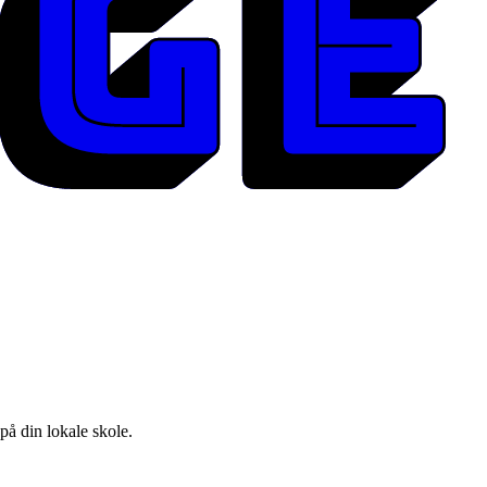
 på din lokale skole.