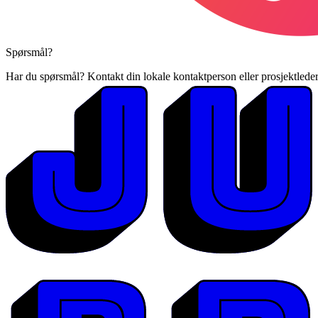
Spørsmål?
Har du spørsmål? Kontakt din lokale kontaktperson eller prosjektle