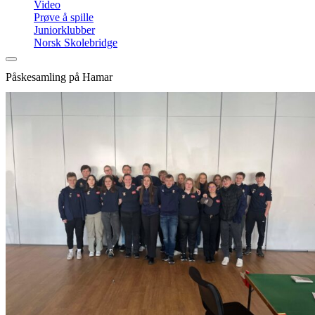
Video
Prøve å spille
Juniorklubber
Norsk Skolebridge
Påskesamling på Hamar