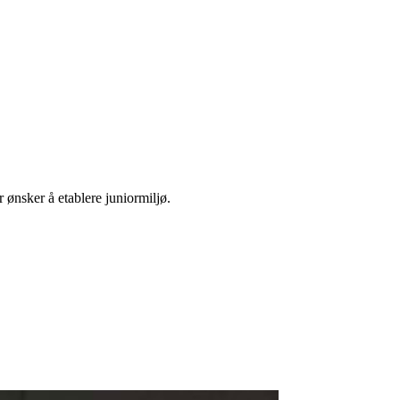
 ønsker å etablere juniormiljø.