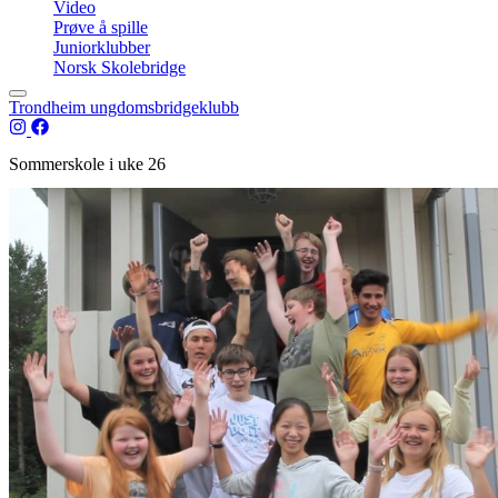
Video
Prøve å spille
Juniorklubber
Norsk Skolebridge
Trondheim ungdomsbridgeklubb
Sommerskole i uke 26