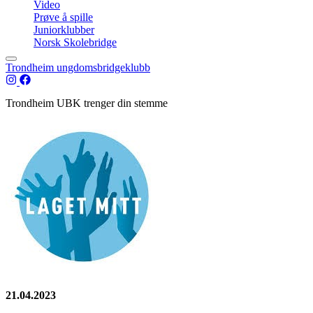
Video
Prøve å spille
Juniorklubber
Norsk Skolebridge
Trondheim ungdomsbridgeklubb
Trondheim UBK trenger din stemme
21.04.2023