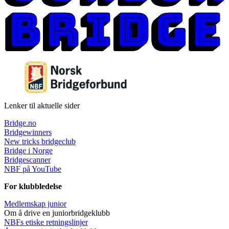
Lenker til aktuelle sider
Bridge.no
Bridgewinners
New tricks bridgeclub
Bridge i Norge
Bridgescanner
NBF på YouTube
For klubbledelse
Medlemskap junior
Om å drive en juniorbridgeklubb
NBFs etiske retningslinjer