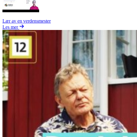
Lær av en verdensmester
Les mer