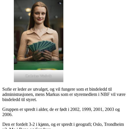
Cathrine Wedvik
Sofie er leder av utvalget, og vil fungere som et bindeledd til
administrasjonen, mens Markus som er styremedlem i NBF vil være
bindeledd til styret.
Gruppen er spredt i alder, de er født i 2002, 1999, 2001, 2003 og
2006.
Den er fordelt 3-2 i kjønn, og er spredt i geografi; Oslo, Trondheim