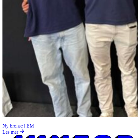
Ny bronse i EM
Les mer