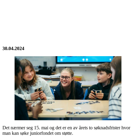
30.04.2024
Det nærmer seg 15. mai og det er en av årets to søknadsfrister hvor
man kan søke juniorfondet om støtte.