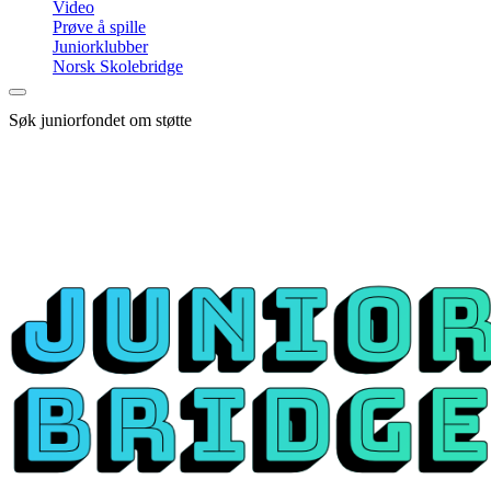
Video
Prøve å spille
Juniorklubber
Norsk Skolebridge
Søk juniorfondet om støtte